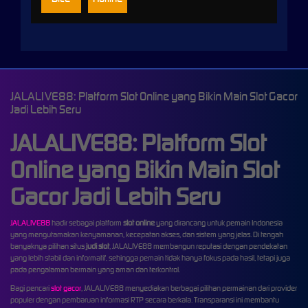
JALALIVE88: Platform Slot Online yang Bikin Main Slot Gacor
Jadi Lebih Seru
JALALIVE88: Platform Slot
Online yang Bikin Main Slot
Gacor Jadi Lebih Seru
JALALIVE88
hadir sebagai platform
slot online
yang dirancang untuk pemain Indonesia
yang mengutamakan kenyamanan, kecepatan akses, dan sistem yang jelas. Di tengah
banyaknya pilihan situs
judi slot
, JALALIVE88 membangun reputasi dengan pendekatan
yang lebih stabil dan informatif, sehingga pemain tidak hanya fokus pada hasil, tetapi juga
pada pengalaman bermain yang aman dan terkontrol.
Bagi pencari
slot gacor
, JALALIVE88 menyediakan berbagai pilihan permainan dari provider
populer dengan pembaruan informasi RTP secara berkala. Transparansi ini membantu