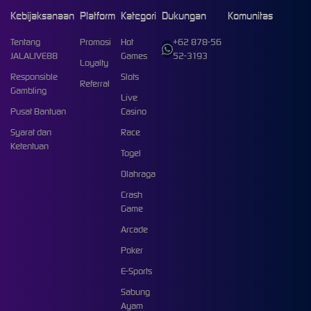
Kebijaksanaan
Platform
Kategori
Dukungan
Komunitas
Tentang
Promosi
Hot
+62 878-56
JALALIVE88
Games
52-3193
Loyalty
Responsible
Slots
Referral
Gambling
Live
Pusat Bantuan
Casino
Syarat dan
Race
Ketentuan
Togel
Olahraga
Crash
Game
Arcade
Poker
E-Sports
Sabung
Ayam