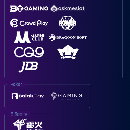
Poker
E-Sports