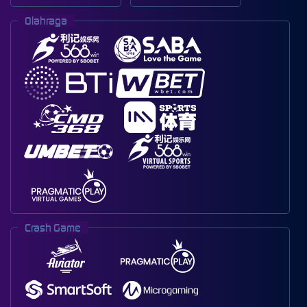
Olahraga
Crash Game