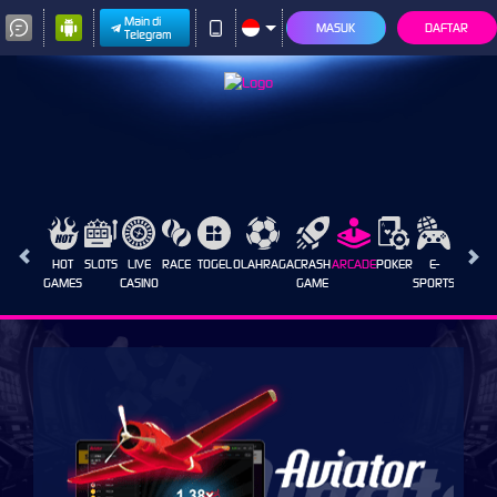
Main di
MASUK
DAFTAR
Telegram
HOT
SLOTS
LIVE
RACE
TOGEL
OLAHRAGA
CRASH
ARCADE
POKER
E-
SABUN
GAMES
CASINO
GAME
SPORTS
AYAM