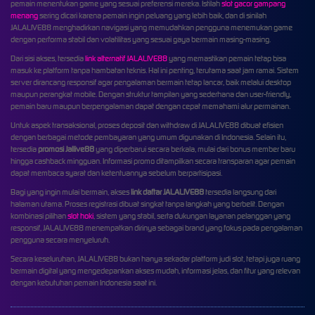
pemain menentukan game yang sesuai preferensi mereka. Istilah
slot gacor gampang
menang
sering dicari karena pemain ingin peluang yang lebih baik, dan di sinilah
JALALIVE88 menghadirkan navigasi yang memudahkan pengguna menemukan game
dengan performa stabil dan volatilitas yang sesuai gaya bermain masing-masing.
Dari sisi akses, tersedia
link alternatif JALALIVE88
yang memastikan pemain tetap bisa
masuk ke platform tanpa hambatan teknis. Hal ini penting, terutama saat jam ramai. Sistem
server dirancang responsif agar pengalaman bermain tetap lancar, baik melalui desktop
maupun perangkat mobile. Dengan struktur tampilan yang sederhana dan user-friendly,
pemain baru maupun berpengalaman dapat dengan cepat memahami alur permainan.
Untuk aspek transaksional, proses deposit dan withdraw di JALALIVE88 dibuat efisien
dengan berbagai metode pembayaran yang umum digunakan di Indonesia. Selain itu,
tersedia
promosi Jallive88
yang diperbarui secara berkala, mulai dari bonus member baru
hingga cashback mingguan. Informasi promo ditampilkan secara transparan agar pemain
dapat membaca syarat dan ketentuannya sebelum berpartisipasi.
Bagi yang ingin mulai bermain, akses
link daftar JALALIVE88
tersedia langsung dari
halaman utama. Proses registrasi dibuat singkat tanpa langkah yang berbelit. Dengan
kombinasi pilihan
slot hoki
, sistem yang stabil, serta dukungan layanan pelanggan yang
responsif, JALALIVE88 menempatkan dirinya sebagai brand yang fokus pada pengalaman
pengguna secara menyeluruh.
Secara keseluruhan, JALALIVE88 bukan hanya sekadar platform judi slot, tetapi juga ruang
bermain digital yang mengedepankan akses mudah, informasi jelas, dan fitur yang relevan
dengan kebutuhan pemain Indonesia saat ini.