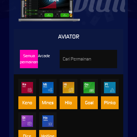
AVIATOR
Semua
Arcade
permainan
Keno
Mines
Hilo
Goal
Plinko
Dice
Hotline