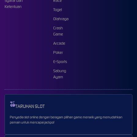
Syarat dan
Race
Ketentuan
Togel
Olahraga
Crash
Game
Arcade
Poker
E-Sports
Sabung
Ayam
TARUHAN SLOT
Penyedia slot online dengan beragam pilihan game menarik yang memudahkan
pemain untuk mencapai jackpot