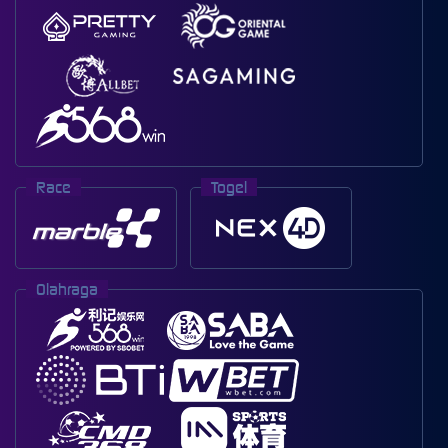
Race
Togel
Olahraga