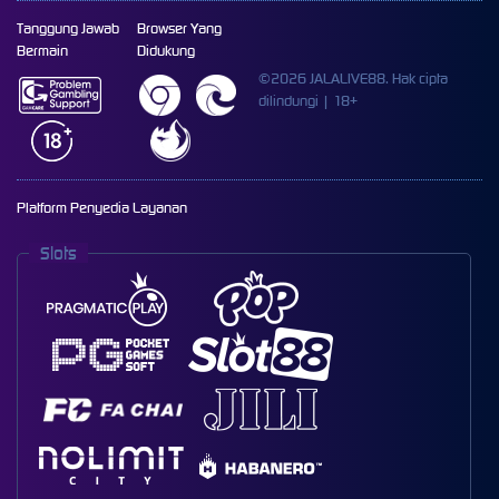
Tanggung Jawab
Browser Yang
Bermain
Didukung
©2026 JALALIVE88. Hak cipta
dilindungi | 18+
Platform Penyedia Layanan
Slots