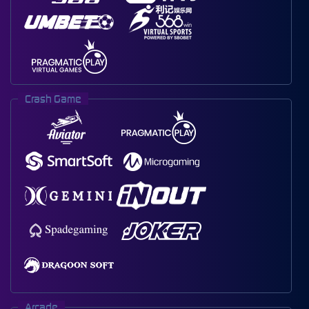
Crash Game
Arcade