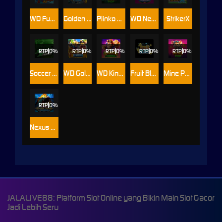
WD FuWa Fishing
Golden Tyrant Fishing
Plinko Pop
WD Nezha Fishing Legend
StrikerX
RTP
0%
RTP
0%
RTP
0%
RTP
0%
RTP
0%
Soccer Striker
WD Gold Blast Fishing
WD King Kong Fishing
Fruit Blast
Mine Pop
RTP
0%
Nexus Golden Tyrant
JALALIVE88: Platform Slot Online yang Bikin Main Slot Gacor
Jadi Lebih Seru