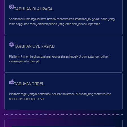
TARUHAN OLAHRAGA
Sportsbook Gaming Platform Terbaik menawarkan lebih banyak game, odds yang
lebih tinggi, dan menyediakan pilihan yang lebih banyak untuk pemain.
TARUHAN LIVE KASINO
Platform Pilihan bagi perusahaan-perusahaan terbaik di dunia, dengan pilihan
variasi game terbanyak
TARUHAN TOGEL
Platform togel yang menarik dari perusahan terbaik di dunia yang menawarkan
hadiah kemenangan besar