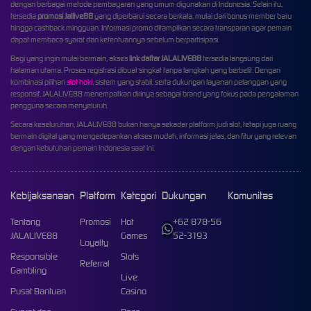
dengan berbagai metode pembayaran yang umum digunakan di Indonesia. Selain itu,
tersedia
promosi Jallive88
yang diperbarui secara berkala, mulai dari bonus member baru
hingga cashback mingguan. Informasi promo ditampilkan secara transparan agar pemain
dapat membaca syarat dan ketentuannya sebelum berpartisipasi.
Bagi yang ingin mulai bermain, akses
link daftar JALALIVE88
tersedia langsung dari
halaman utama. Proses registrasi dibuat singkat tanpa langkah yang berbelit. Dengan
kombinasi pilihan
slot hoki
, sistem yang stabil, serta dukungan layanan pelanggan yang
responsif, JALALIVE88 menempatkan dirinya sebagai brand yang fokus pada pengalaman
pengguna secara menyeluruh.
Secara keseluruhan, JALALIVE88 bukan hanya sekadar platform judi slot, tetapi juga ruang
bermain digital yang mengedepankan akses mudah, informasi jelas, dan fitur yang relevan
dengan kebutuhan pemain Indonesia saat ini.
Kebijaksanaan
Platform
Kategori
Dukungan
Komunitas
Tentang
Promosi
Hot
+62 878-56
JALALIVE88
Games
52-3193
Loyalty
Responsible
Slots
Referral
Gambling
Live
Pusat Bantuan
Casino