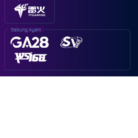
Sabung Ayam