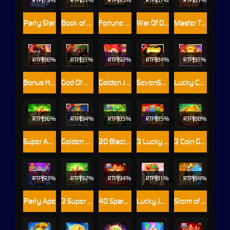
Party Star
Book of Gold
Fortune Gems 3
War Of Dragons
Master Tiger
RTP
86%
RTP
91%
RTP
92%
RTP
84%
RTP
91%
Bonus Hunter
God Of Martial
Golden Joker
SevenSevenSeven
Lucky Coming
RTP
96%
RTP
94%
RTP
85%
RTP
85%
RTP
88%
Super Ace Deluxe
Golden Queen
20 Blazing Clover
3 Lucky Baozhu
3 Coin Golden OX
RTP
93%
RTP
92%
RTP
94%
RTP
81%
RTP
84%
Party Ape
3 Super Ace
40 Sparkling Crown
Lucky Jaguar 500
Storm of Seth 2