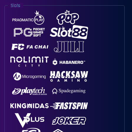
Slots