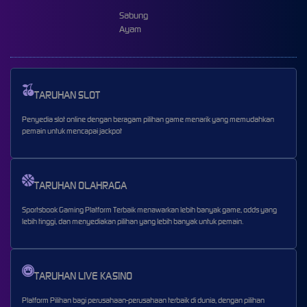
Sabung
Ayam
TARUHAN SLOT
Penyedia slot online dengan beragam pilihan game menarik yang memudahkan
pemain untuk mencapai jackpot
TARUHAN OLAHRAGA
Sportsbook Gaming Platform Terbaik menawarkan lebih banyak game, odds yang
lebih tinggi, dan menyediakan pilihan yang lebih banyak untuk pemain.
TARUHAN LIVE KASINO
Platform Pilihan bagi perusahaan-perusahaan terbaik di dunia, dengan pilihan