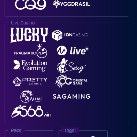
Live Casino
Race
Togel