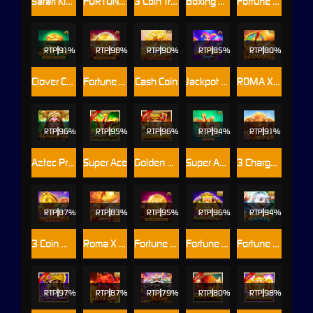
Safari King
FORTUNE GARUDA 500
3 Coin Treasures 2
Boxing King Title Match
Fortune Gems 500
RTP
91%
RTP
98%
RTP
90%
RTP
85%
RTP
80%
Clover Coins 3x3
Fortune Coins 2
Cash Coin
Jackpot Joker FEVER
ROMA X 10000
RTP
96%
RTP
95%
RTP
96%
RTP
94%
RTP
91%
Aztec Priestess
Super Ace
Golden Empire
Super Ace Joker
3 Charge Buffalo
RTP
87%
RTP
83%
RTP
95%
RTP
96%
RTP
94%
3 Coin Wild Horse
Roma X Deluxe
Fortune Coins
Fortune Gems 2
Fortune Monkey
RTP
97%
RTP
87%
RTP
79%
RTP
80%
RTP
98%