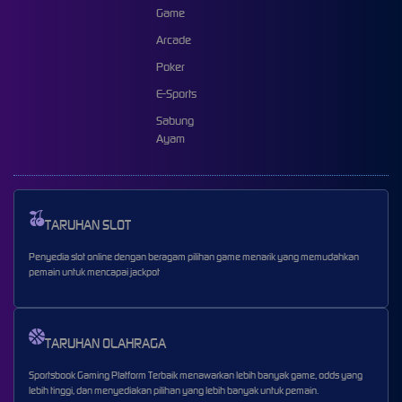
Game
Arcade
Poker
E-Sports
Sabung
Ayam
TARUHAN SLOT
Penyedia slot online dengan beragam pilihan game menarik yang memudahkan
pemain untuk mencapai jackpot
TARUHAN OLAHRAGA
Sportsbook Gaming Platform Terbaik menawarkan lebih banyak game, odds yang
lebih tinggi, dan menyediakan pilihan yang lebih banyak untuk pemain.