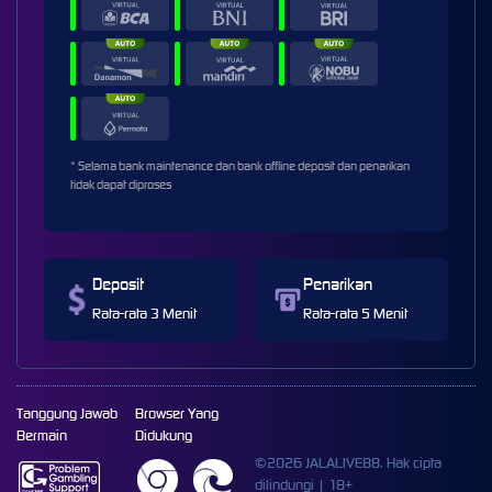
* Selama bank maintenance dan bank offline deposit dan penarikan
tidak dapat diproses
Deposit
Penarikan
Rata-rata 3 Menit
Rata-rata 5 Menit
Tanggung Jawab
Browser Yang
Bermain
Didukung
©2026 JALALIVE88. Hak cipta
dilindungi | 18+