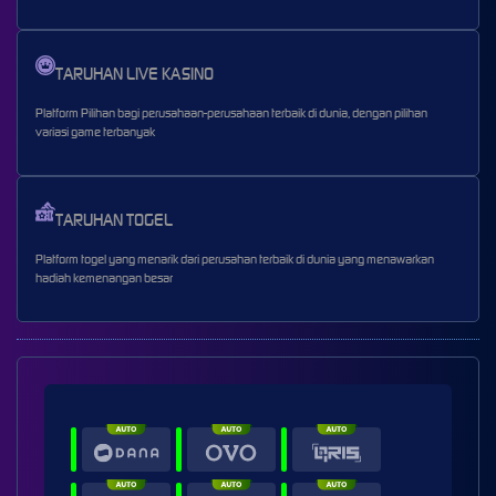
TARUHAN LIVE KASINO
Platform Pilihan bagi perusahaan-perusahaan terbaik di dunia, dengan pilihan
variasi game terbanyak
TARUHAN TOGEL
Platform togel yang menarik dari perusahan terbaik di dunia yang menawarkan
hadiah kemenangan besar