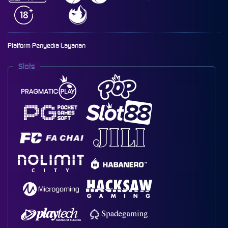
Platform Penyedia Layanan
Slots